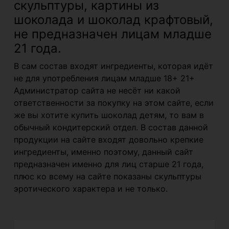
скульптуры, картины из
шоколада и шоколад крафтовый,
не предназначен лицам младше
21 года.
В сам состав входят ингредиенты, которая идёт
не для употребления лицам младше 18+ 21+
Администратор сайта не несёт ни какой
ответственности за покупку на этом сайте, если
же вы хотите купить шоколад детям, то вам в
обычный кондитерский отдел. В состав данной
продукции на сайте входят довольно крепкие
ингредиенты, именно поэтому, данный сайт
предназначен именно для лиц старше 21 года,
плюс ко всему на сайте показаны скульптуры
эротического характера и не только.