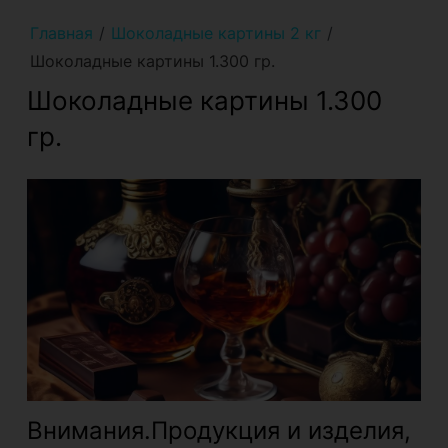
Главная
/
Шоколадные картины 2 кг
/
Шоколадные картины 1.300 гр.
Шоколадные картины 1.300
гр.
Внимания.Продукция и изделия,