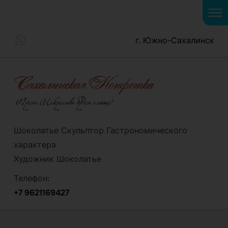
г. Южно-Сахалинск
Шоколатье Скульптор Гастрономического
характера
Художник Шоколатье
Телефон:
+7 9621169427