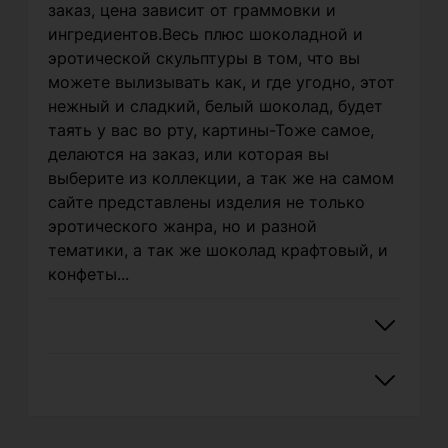
заказ, цена зависит от граммовки и
ингредиентов.Весь плюс шоколадной и
эротической скульптуры в том, что вы
можете вылизывать как, и где угодно, этот
нежный и сладкий, белый шоколад, будет
таять у вас во рту, картины-Тоже самое,
делаются на заказ, или которая вы
выберите из коллекции, а так же на самом
сайте представлены изделия не только
эротического жанра, но и разной
тематики, а так же шоколад крафтовый, и
конфеты...