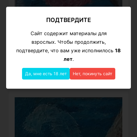
ПОДТВЕРДИТЕ
Сайт содержит материалы для
взрослых. Чтобы продолжить,
подтвердите, что вам уже исполнилось
18
лет
.
Да, мне есть 18 лет
Нет, покинуть сайт