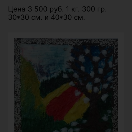
Цена 3 500 руб. 1 кг. 300 гр.
30*30 см. и 40*30 см.